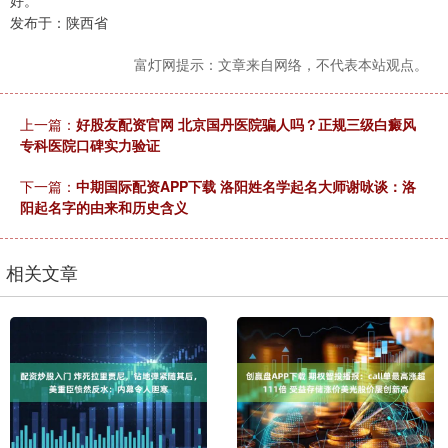
发布于：陕西省
富灯网提示：文章来自网络，不代表本站观点。
上一篇：
好股友配资官网 北京国丹医院骗人吗？正规三级白癜风
专科医院口碑实力验证
下一篇：
中期国际配资APP下载 洛阳姓名学起名大师谢咏谈：洛
阳起名字的由来和历史含义
相关文章