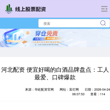
河北配资 便宜好喝的白酒品牌盘点：工人
最爱、口碑爆款
来源：华屹配资官网
网站：富灯网
日期：2026-04-24
06:07:53
查看：114