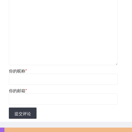
你的昵称
*
你的邮箱
*
提交评论