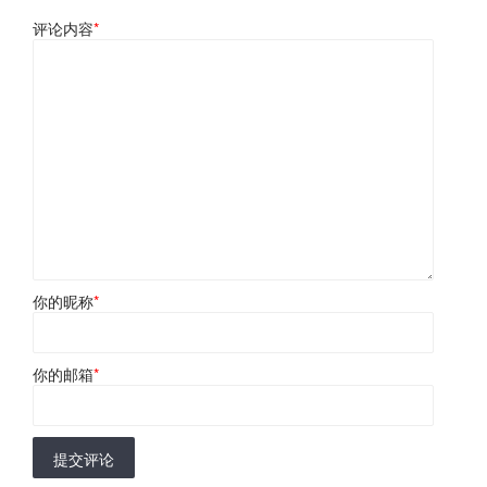
评论内容
*
你的昵称
*
你的邮箱
*
提交评论