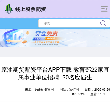
原油期货配资平台APP下载 教育部22家直
属事业单位招聘120名应届生
来源：融正配资官网
网站：富灯网
日期：2026-03-29
07:05:24
查看：132