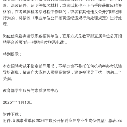
造、涂改证件、证明等报名材料，或者以其他不正当手段获取应聘资
格的，在考试体检考察过程中作弊的，或者有其他违反公开招聘纪律
行为的，将按照《事业单位公开招聘违纪违规行为处理规定》进行处
理。
岗位信息咨询请联系各招聘单位，联系方式见教育部直属单位公开招
聘平台首页“统一招聘单位联系电话”。
特别提示：
本次招聘考试不指定辅导用书，不举办也不委托任何机构举办考试辅
导培训班，敬请广大应聘人员提高警惕，避免被误导干扰，切勿上当
受骗。
教育部学生服务与素质发展中心
2025年11月13日
附件下载：
附件.直属事业单位2026年度公开招聘应届毕业生岗位信息汇总表.xls