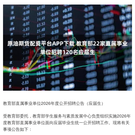
教育部直属事业单位2026年度公开招聘公告（应届生）
受教育部委托，教育部学生服务与素质发展中心负责组织实施2026年
度教育部直属事业单位面向应届毕业生统一公开招聘工作。现将有关
事项公告如下：