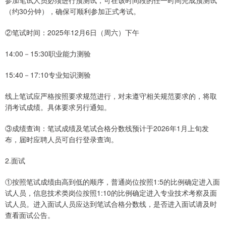
（约30分钟），确保可顺利参加正式考试。
②笔试时间：2025年12月6日（周六）下午
14:00－15:30职业能力测验
15:40－17:10专业知识测验
线上笔试应严格按照要求规范进行，对未遵守相关规范要求的，将取
消考试成绩。具体要求另行通知。
③成绩查询：笔试成绩及笔试合格分数线预计于2026年1月上旬发
布，届时应聘人员可自行登录查询。
2.面试
①按照笔试成绩由高到低的顺序，普通岗位按照1:5的比例确定进入面
试人员，信息技术类岗位按照1:10的比例确定进入专业技术考察及面
试人员。进入面试人员应达到笔试合格分数线，是否进入面试请及时
查看面试公告。