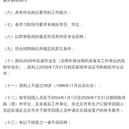
（六）具有符合岗位要求的工作能力；
（七）各学习阶段均要求有相应学历、学位；
（八）以即将取得的最高学历所对应专业应聘；
（九）符合招聘岗位所规定的其它条件；
（十）面向2026年应届毕业生（含两年择业期内未落实工作单位的高
校毕业生），原则上2026年7月31日前应获得毕业证书和相应学位证
书；
（十一）原则上不超过38岁（1986年11月以后出生）；
（十二）留学回国人员应于2024年1月1日至2026年7月31日期间取得
国（境）外学位，且未落实工作单位。非北京市常住户口留学回国人
员还应满足北京市关于留学回国人员申请在京就业落户的有关要求；
（十三）有以下情形之一者不得应聘：