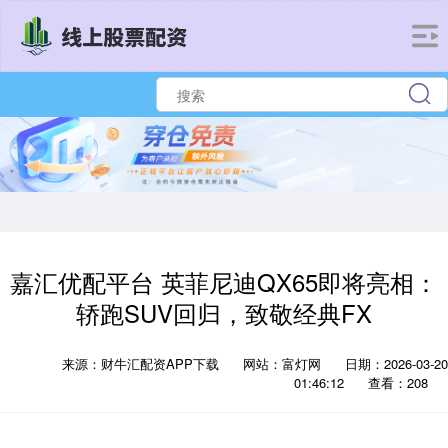
嘉汇优配平台 英菲尼迪QX65即将亮相：
轿跑SUV回归，致敬经典FX
来源：财牛汇配资APP下载
网站：富灯网
日期：2026-03-20
01:46:12
查看：208