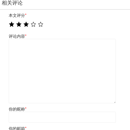
相关评论
本文评分
*
评论内容
*
你的昵称
*
你的邮箱
*