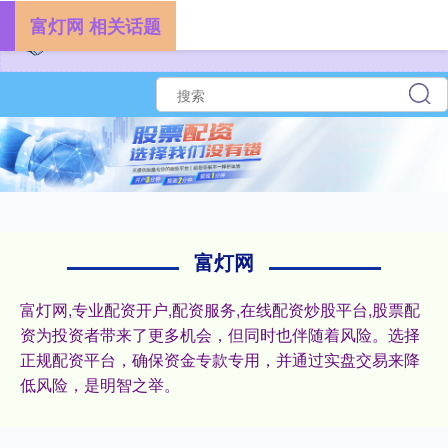
富灯网 相关话题
富灯网
富灯网,专业配资开户,配资服务,在线配资炒股平台,股票配
资为投资者带来了更多机会，但同时也伴随着风险。选择
正规配资平台，确保资金专款专用，并通过实盘交易来降
低风险，是明智之举。