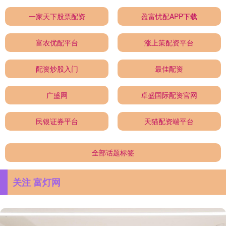
一家天下股票配资
盈富忧配APP下载
富农优配平台
涨上策配资平台
配资炒股入门
最佳配资
广盛网
卓盛国际配资官网
民银证券平台
天猫配资端平台
全部话题标签
关注 富灯网