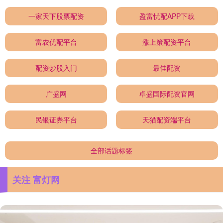
一家天下股票配资
盈富忧配APP下载
富农优配平台
涨上策配资平台
配资炒股入门
最佳配资
广盛网
卓盛国际配资官网
民银证券平台
天猫配资端平台
全部话题标签
关注 富灯网