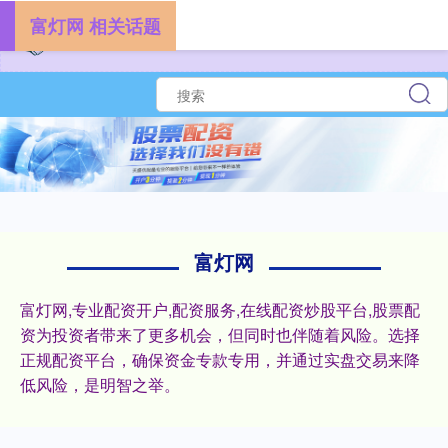
富灯网 相关话题
富灯网
富灯网,专业配资开户,配资服务,在线配资炒股平台,股票配
资为投资者带来了更多机会，但同时也伴随着风险。选择
正规配资平台，确保资金专款专用，并通过实盘交易来降
低风险，是明智之举。