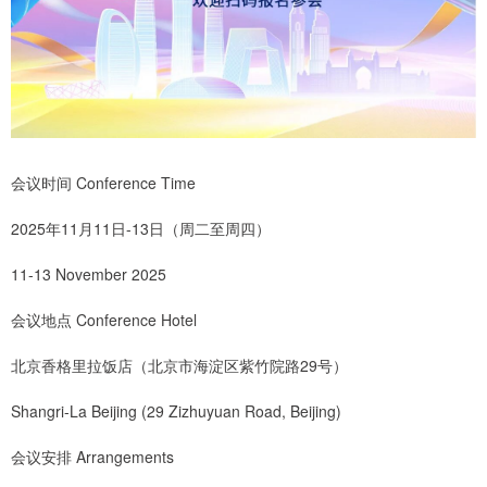
会议时间 Conference Time
2025年11月11日-13日（周二至周四）
11-13 November 2025
会议地点 Conference Hotel
北京香格里拉饭店（北京市海淀区紫竹院路29号）
Shangri-La Beijing (29 Zizhuyuan Road, Beijing)
会议安排 Arrangements