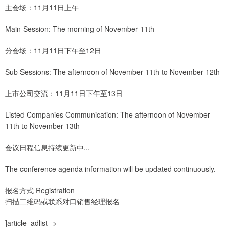
主会场：11月11日上午
Main Session: The morning of November 11th
分会场：11月11日下午至12日
Sub Sessions: The afternoon of November 11th to November 12th
上市公司交流：11月11日下午至13日
Listed Companies Communication: The afternoon of November
11th to November 13th
会议日程信息持续更新中...
The conference agenda information will be updated continuously.
报名方式 Registration
扫描二维码或联系对口销售经理报名
]article_adlist-->