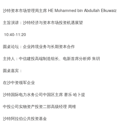
沙特资本市场管理局主席 HE Mohammed bin Abdullah Elkuwaiz
主旨演讲：沙特经济与资本市场投资机遇展望
10:40-11:20
圆桌论坛：企业跨境业务与长期资本合作
主持人：中信建投高端制造组长、电新首席分析师 朱玥
圆桌嘉宾：
在沙中资领军企业
沙特国际电力水务公司中国区主席 赛乐·哈卜提
中投公司实物资产投资二部高级经理 周维
沙特阿拉伯公共投资基金