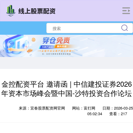
金控配资平台 邀请函 | 中信建投证券2026
年资本市场峰会暨中国-沙特投资合作论坛
来源：宜春股票配资网官网
网站：富灯网
日期：2026-03-25
05:02:34
查看：217