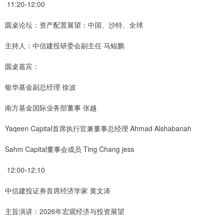
11:20-12:00
圆桌论坛：资产配置展望：中国、沙特、全球
主持人：中信建投研委会副主任 马鲲鹏
圆桌嘉宾：
银华基金副总经理 徐波
南方基金国际业务部董事 张越
Yaqeen Capital首席执行官兼董事总经理 Ahmad Alshabanah
Sahm Capital董事会成员 Ting Chang jess
12:00-12:10
中信建投证券首席经济学家 黄文涛
主旨演讲：2026年宏观经济与投资展望