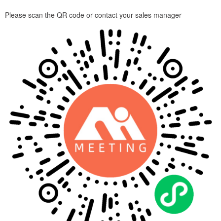
Please scan the QR code or contact your sales manager