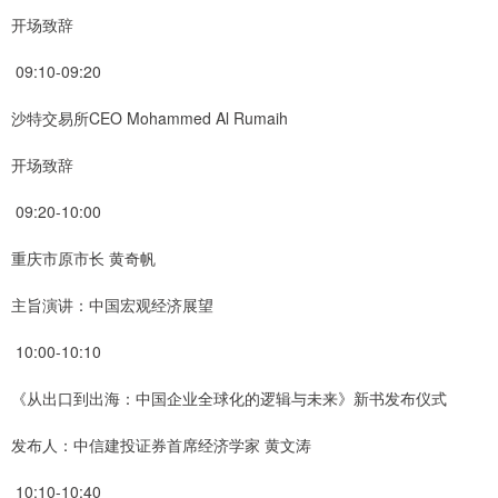
开场致辞
09:10-09:20
沙特交易所CEO Mohammed Al Rumaih
开场致辞
09:20-10:00
重庆市原市长 黄奇帆
主旨演讲：中国宏观经济展望
10:00-10:10
《从出口到出海：中国企业全球化的逻辑与未来》新书发布仪式
发布人：中信建投证券首席经济学家 黄文涛
10:10-10:40