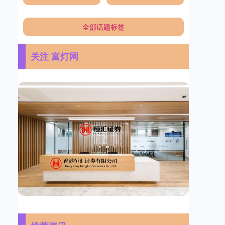
全部话题标签
关注 富灯网