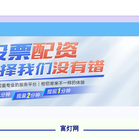
首页
富灯网
专业
富灯网