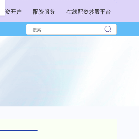
配资开户
配资服务
在线配资炒股平台