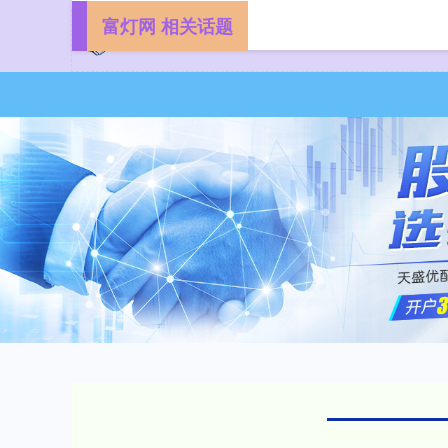
富灯网 相关话题