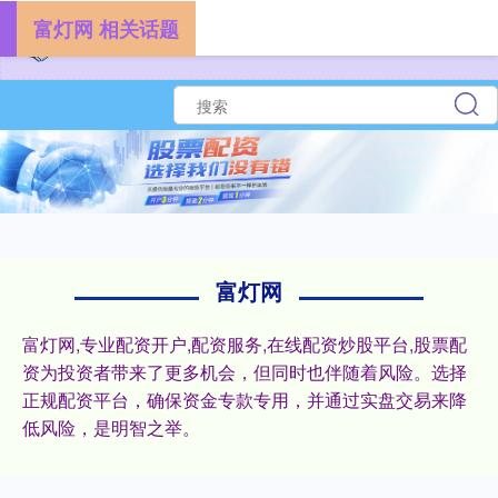
富灯网 相关话题
富灯网
富灯网,专业配资开户,配资服务,在线配资炒股平台,股票配
资为投资者带来了更多机会，但同时也伴随着风险。选择
正规配资平台，确保资金专款专用，并通过实盘交易来降
低风险，是明智之举。