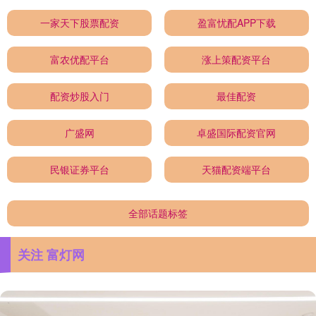
一家天下股票配资
盈富忧配APP下载
富农优配平台
涨上策配资平台
配资炒股入门
最佳配资
广盛网
卓盛国际配资官网
民银证券平台
天猫配资端平台
全部话题标签
关注 富灯网