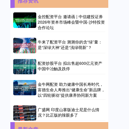
推荐资讯
金控配资平台 邀请函 | 中信建投证券
2026年资本市场峰会暨中国-沙特投资
合作论坛
牛来了配资平台 测测你的含“绿”量：
是“深绿大神”还是“浅绿萌新”？
配资炒股平台 拟出售超600亿元资产
中国中冶触及跌停
金牛网配资 助力健康中国长寿时代，
富德生命人寿推出“健康生命”新品牌，
以“四轮驱动”提供康养协同新方案
广盛网 印度山寨版迪士尼是什么情
况？比正版的辣眼多了