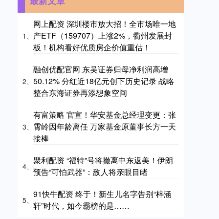
最新文章
网上配资 深圳楼市放大招！全市场唯一地
产ETF（159707）上涨2%，衢州发展封
1、
板！机构看好优质房企价值重估！
融创优配官网 东吴证券归母净利润高增
50.12% 分红近18亿元创下历史记录 战略
2、
整合东海证券再添想象空间
有富策略 官宣！华安基金总经理变更：张
霄岭因年龄离任 万家基金原董事长方一天
3、
接棒
聚利配资 “福特”号将撤离中东返美！伊朗
4、
预告“可怕武器”：敌人将亲眼目睹
91快牛配资 终于！新生儿名字告别“梓涵
5、
轩”时代，如今霸榜的是……