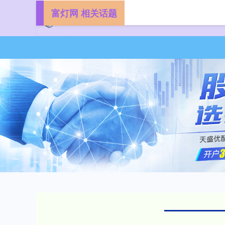
富灯网 相关话题