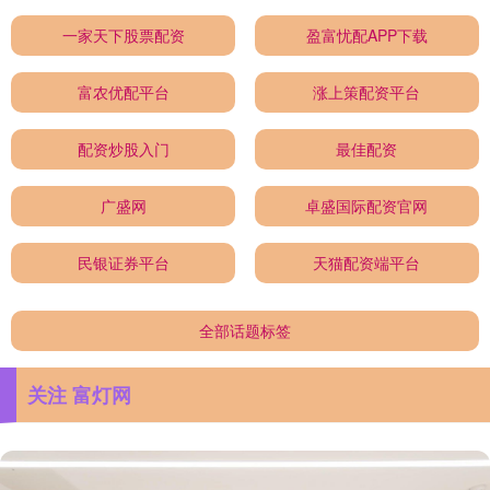
一家天下股票配资
盈富忧配APP下载
富农优配平台
涨上策配资平台
配资炒股入门
最佳配资
广盛网
卓盛国际配资官网
民银证券平台
天猫配资端平台
全部话题标签
关注 富灯网