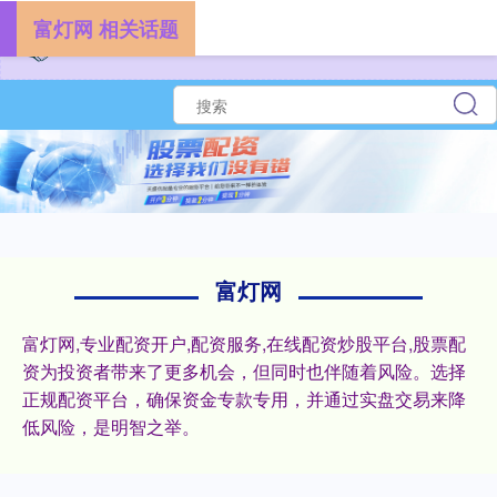
富灯网 相关话题
富灯网
富灯网,专业配资开户,配资服务,在线配资炒股平台,股票配
资为投资者带来了更多机会，但同时也伴随着风险。选择
正规配资平台，确保资金专款专用，并通过实盘交易来降
低风险，是明智之举。