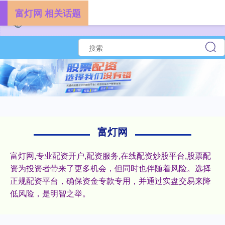
富灯网 相关话题
富灯网
富灯网,专业配资开户,配资服务,在线配资炒股平台,股票配
资为投资者带来了更多机会，但同时也伴随着风险。选择
正规配资平台，确保资金专款专用，并通过实盘交易来降
低风险，是明智之举。