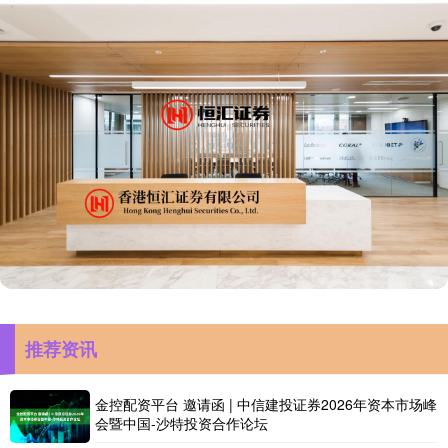
推荐资讯
金控配资平台 邀请函 | 中信建投证券2026年资本市场峰
会暨中国-沙特投资合作论坛