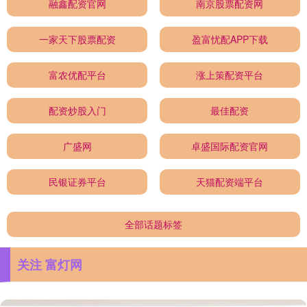
融鑫配资官网
南京股票配资网
一家天下股票配资
盈富忧配APP下载
富农优配平台
涨上策配资平台
配资炒股入门
最佳配资
广盛网
卓盛国际配资官网
民银证券平台
天猫配资端平台
全部话题标签
关注 富灯网