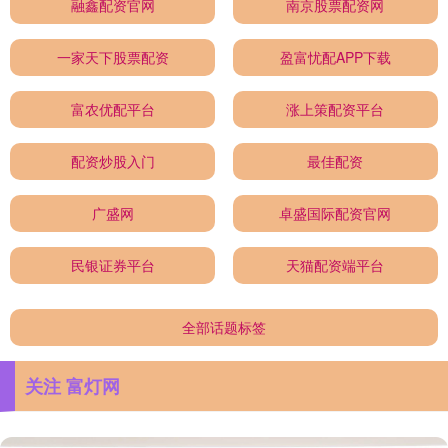
融鑫配资官网
南京股票配资网
一家天下股票配资
盈富忧配APP下载
富农优配平台
涨上策配资平台
配资炒股入门
最佳配资
广盛网
卓盛国际配资官网
民银证券平台
天猫配资端平台
全部话题标签
关注 富灯网