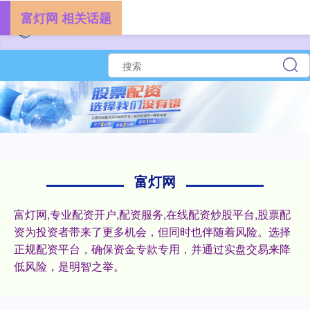
富灯网 相关话题
富灯网
富灯网,专业配资开户,配资服务,在线配资炒股平台,股票配
资为投资者带来了更多机会，但同时也伴随着风险。选择
正规配资平台，确保资金专款专用，并通过实盘交易来降
低风险，是明智之举。