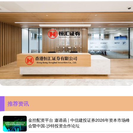
推荐资讯
金控配资平台 邀请函 | 中信建投证券2026年资本市场峰
会暨中国-沙特投资合作论坛