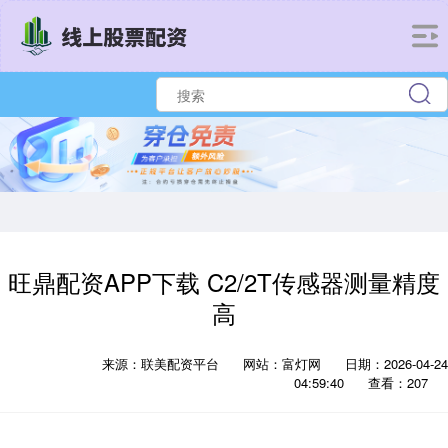
旺鼎配资APP下载 C2/2T传感器测量精度
高
来源：联美配资平台
网站：富灯网
日期：2026-04-24
04:59:40
查看：207