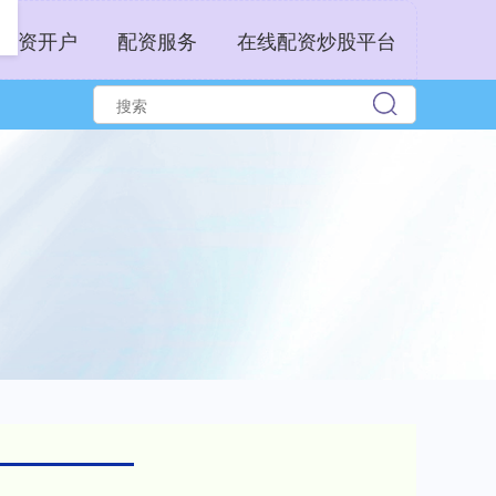
配资开户
配资服务
在线配资炒股平台