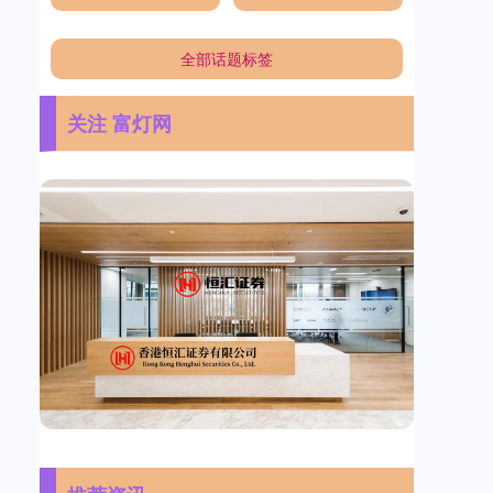
全部话题标签
关注 富灯网