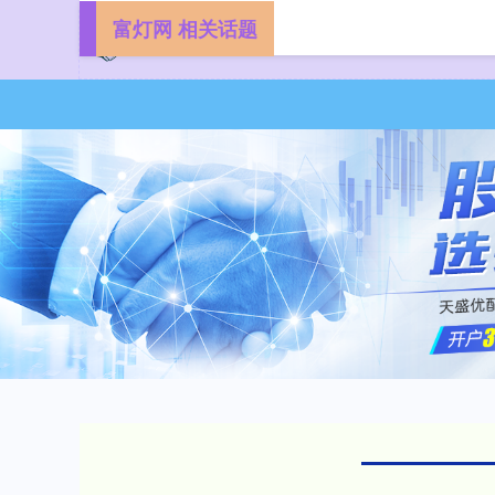
富灯网 相关话题