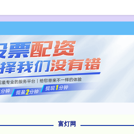
首页
富灯网
专业
富灯网